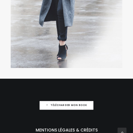
TÉLÉCHARGER MON BOOK
MENTIONS LÉGALES & CRÉDITS