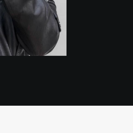
Mentions légales & Crédits