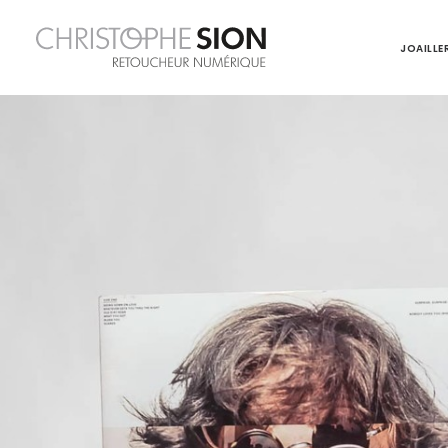
JOAILLER