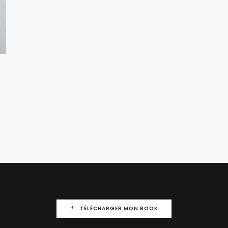
TÉLÉCHARGER MON BOOK