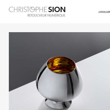
JOAILLER