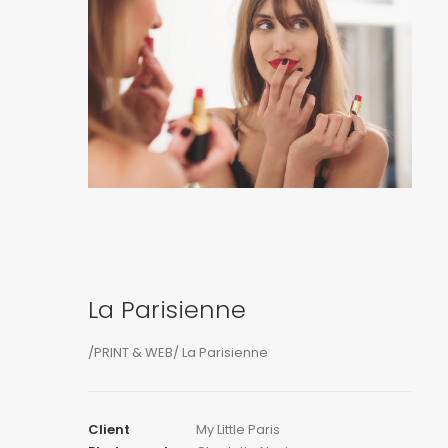
La Parisienne
/PRINT & WEB/ La Parisienne
Client
My Little Paris