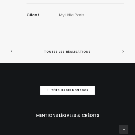
Client
My Little Paris
TOUTES LES RÉALISATIONS
TÉLÉCHARGER MON BOOK
MENTIONS LÉGALES & CRÉDITS